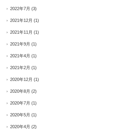
2022年7月
(3)
2021年12月
(1)
2021年11月
(1)
2021年9月
(1)
2021年4月
(1)
2021年2月
(1)
2020年12月
(1)
2020年8月
(2)
2020年7月
(1)
2020年5月
(1)
2020年4月
(2)