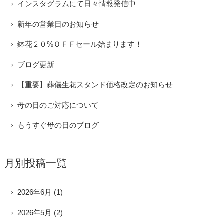
インスタグラムにて日々情報発信中
新年の営業日のお知らせ
鉢花２０%ＯＦＦセール始まります！
ブログ更新
【重要】葬儀生花スタンド価格改定のお知らせ
母の日のご対応について
もうすぐ母の日のブログ
月別投稿一覧
2026年6月
(1)
2026年5月
(2)