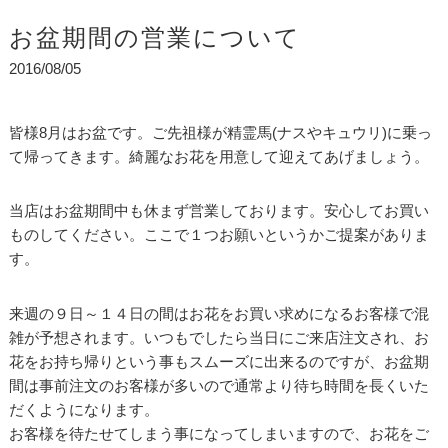
お盆期間の営業について
2016/08/05
皆様8月はお盆です。ご先祖様が精霊馬(ナスやキュウリ)に乗っ
て帰ってきます。綺麗なお花を用意して迎えてあげましょう。
当店はお盆期間中も休まず営業しております。安心してお買い
ものしてください。ここで１つお願いというかご提案がありま
す。
来週の９日～１４日の間はお花をお買い求めになるお客様で混
雑が予想されます。いつもでしたら当日にご来店注文され、お
花をお持ち帰りという事もスムーズに出来るのですが、お盆期
間は事前注文のお客様が多いので通常より待ち時間を長くいた
だくようになります。
お客様を待たせてしまう事になってしまいますので、お花をご