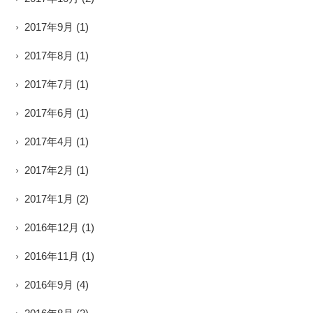
2017年9月
(1)
2017年8月
(1)
2017年7月
(1)
2017年6月
(1)
2017年4月
(1)
2017年2月
(1)
2017年1月
(2)
2016年12月
(1)
2016年11月
(1)
2016年9月
(4)