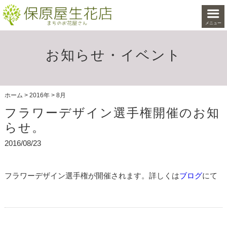
メニュー
お知らせ・イベント
ホーム
>
2016年
>
8月
フラワーデザイン選手権開催のお知
らせ。
2016/08/23
フラワーデザイン選手権が開催されます。詳しくは
ブログ
にて