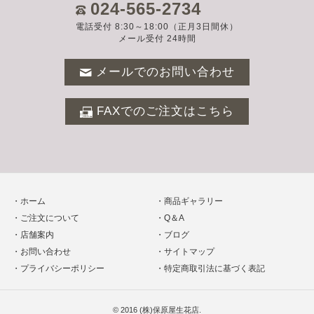
024-565-2734
電話受付 8:30～18:00（正月3日間休）
メール受付 24時間
メールでのお問い合わせ
FAXでのご注文はこちら
ホーム
商品ギャラリー
ご注文について
Q＆A
店舗案内
ブログ
お問い合わせ
サイトマップ
プライバシーポリシー
特定商取引法に基づく表記
© 2016
(株)保原屋生花店
.