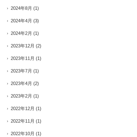
2024年8月
(1)
2024年4月
(3)
2024年2月
(1)
2023年12月
(2)
2023年11月
(1)
2023年7月
(1)
2023年4月
(2)
2023年2月
(1)
2022年12月
(1)
2022年11月
(1)
2022年10月
(1)