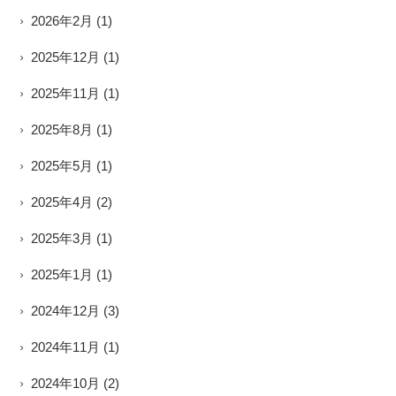
2026年2月
(1)
2025年12月
(1)
2025年11月
(1)
2025年8月
(1)
2025年5月
(1)
2025年4月
(2)
2025年3月
(1)
2025年1月
(1)
2024年12月
(3)
2024年11月
(1)
2024年10月
(2)