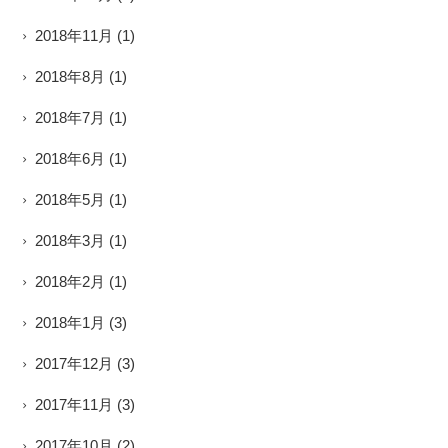
2018年11月
(1)
2018年8月
(1)
2018年7月
(1)
2018年6月
(1)
2018年5月
(1)
2018年3月
(1)
2018年2月
(1)
2018年1月
(3)
2017年12月
(3)
2017年11月
(3)
2017年10月
(2)