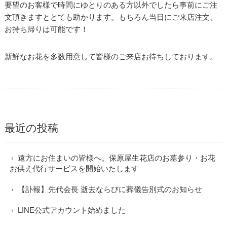
要望のお客様で時間にゆとりのある方以外でしたら事前にご注
文頂きますととても助かります。もちろん当日にご来店注文、
お持ち帰りは可能です！
新鮮なお花を多数用意して皆様のご来店お待ちしております。
最近の投稿
遠方にお住まいの皆様へ。保原屋生花店のお墓参り・お花
お供え代行サービスを開始いたします
【訃報】先代会長 逝去ならびに葬儀告別式のお知らせ
LINE公式アカウント始めました