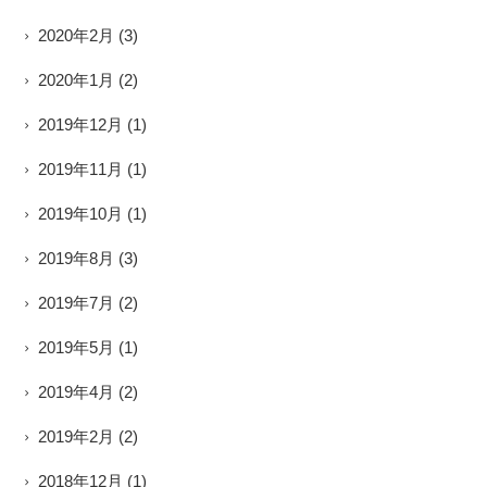
2020年2月
(3)
2020年1月
(2)
2019年12月
(1)
2019年11月
(1)
2019年10月
(1)
2019年8月
(3)
2019年7月
(2)
2019年5月
(1)
2019年4月
(2)
2019年2月
(2)
2018年12月
(1)