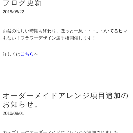
ブログ更新
2019/08/22
お盆の忙しい時期も終わり、ほっと一息・・・。ついてるヒマ
もない！フラワーデザイン選手権開催します！
詳しくは
こちら
へ
オーダーメイドアレンジ項目追加の
お知らせ。
2019/08/01
カテゴリーのオーダーメイドにアレンジが追加されました。