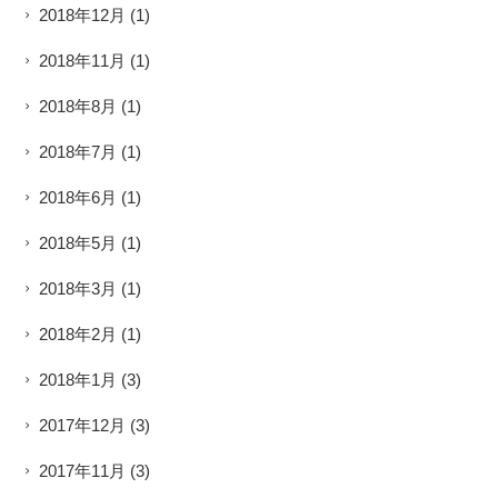
2018年12月
(1)
2018年11月
(1)
2018年8月
(1)
2018年7月
(1)
2018年6月
(1)
2018年5月
(1)
2018年3月
(1)
2018年2月
(1)
2018年1月
(3)
2017年12月
(3)
2017年11月
(3)