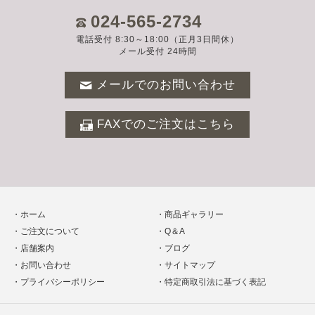
024-565-2734
電話受付 8:30～18:00（正月3日間休）
メール受付 24時間
メールでのお問い合わせ
FAXでのご注文はこちら
ホーム
商品ギャラリー
ご注文について
Q＆A
店舗案内
ブログ
お問い合わせ
サイトマップ
プライバシーポリシー
特定商取引法に基づく表記