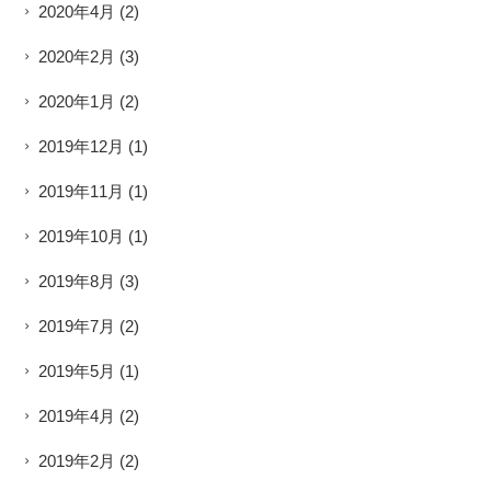
2020年4月
(2)
2020年2月
(3)
2020年1月
(2)
2019年12月
(1)
2019年11月
(1)
2019年10月
(1)
2019年8月
(3)
2019年7月
(2)
2019年5月
(1)
2019年4月
(2)
2019年2月
(2)