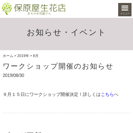
メニュー
お知らせ・イベント
ホーム
>
2019年
>
8月
ワークショップ開催のお知らせ
2019/08/30
９月１５日にワークショップ開催決定！詳しくは
こちら
へ