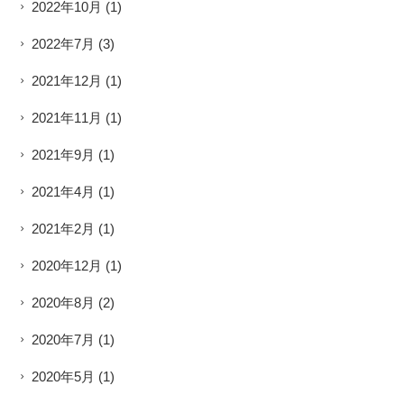
2022年10月
(1)
2022年7月
(3)
2021年12月
(1)
2021年11月
(1)
2021年9月
(1)
2021年4月
(1)
2021年2月
(1)
2020年12月
(1)
2020年8月
(2)
2020年7月
(1)
2020年5月
(1)