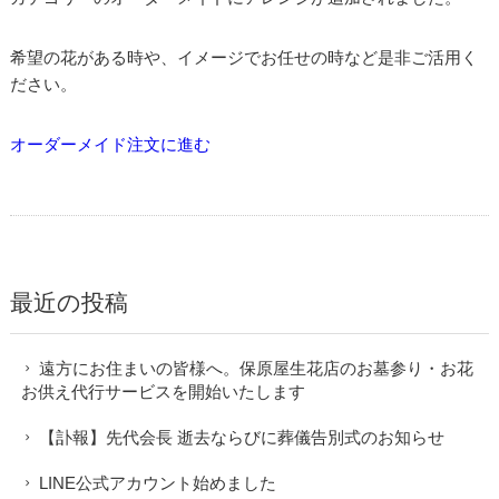
希望の花がある時や、イメージでお任せの時など是非ご活用く
ださい。
オーダーメイド注文に進む
最近の投稿
遠方にお住まいの皆様へ。保原屋生花店のお墓参り・お花
お供え代行サービスを開始いたします
【訃報】先代会長 逝去ならびに葬儀告別式のお知らせ
LINE公式アカウント始めました