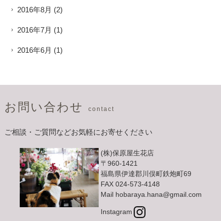
2016年8月
(2)
2016年7月
(1)
2016年6月
(1)
お問い合わせ
contact
ご相談・ご質問などお気軽にお寄せください
(株)保原屋生花店
〒960-1421
福島県伊達郡川俣町鉄炮町69
FAX 024-573-4148
Mail hobaraya.hana@gmail.com
Instagram