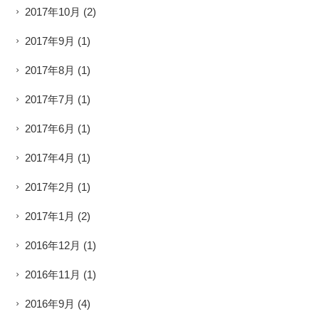
2017年10月
(2)
2017年9月
(1)
2017年8月
(1)
2017年7月
(1)
2017年6月
(1)
2017年4月
(1)
2017年2月
(1)
2017年1月
(2)
2016年12月
(1)
2016年11月
(1)
2016年9月
(4)