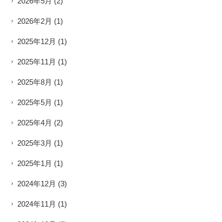
2026年5月
(2)
2026年2月
(1)
2025年12月
(1)
2025年11月
(1)
2025年8月
(1)
2025年5月
(1)
2025年4月
(2)
2025年3月
(1)
2025年1月
(1)
2024年12月
(3)
2024年11月
(1)