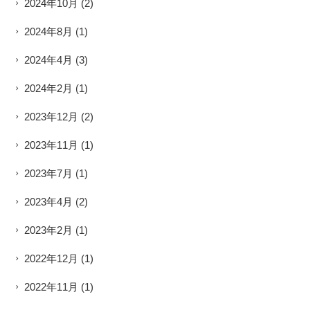
2024年10月
(2)
2024年8月
(1)
2024年4月
(3)
2024年2月
(1)
2023年12月
(2)
2023年11月
(1)
2023年7月
(1)
2023年4月
(2)
2023年2月
(1)
2022年12月
(1)
2022年11月
(1)