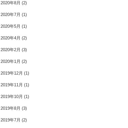
2020年8月
(2)
2020年7月
(1)
2020年5月
(1)
2020年4月
(2)
2020年2月
(3)
2020年1月
(2)
2019年12月
(1)
2019年11月
(1)
2019年10月
(1)
2019年8月
(3)
2019年7月
(2)