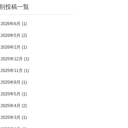
別投稿一覧
2026年6月
(1)
2026年5月
(2)
2026年2月
(1)
2025年12月
(1)
2025年11月
(1)
2025年8月
(1)
2025年5月
(1)
2025年4月
(2)
2025年3月
(1)