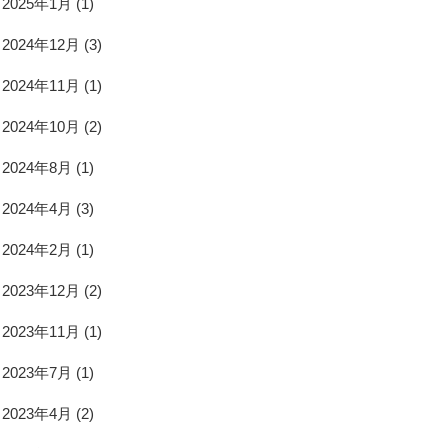
2025年1月
(1)
2024年12月
(3)
2024年11月
(1)
2024年10月
(2)
2024年8月
(1)
2024年4月
(3)
2024年2月
(1)
2023年12月
(2)
2023年11月
(1)
2023年7月
(1)
2023年4月
(2)