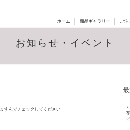
ホーム
商品ギャラリー
ご注
お知らせ・イベント
最
ますんでチェックしてください