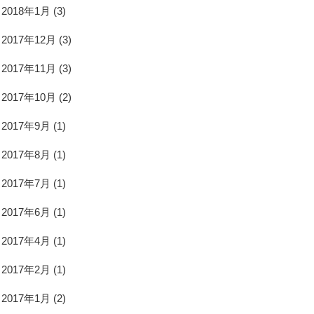
2018年1月
(3)
2017年12月
(3)
2017年11月
(3)
2017年10月
(2)
2017年9月
(1)
2017年8月
(1)
2017年7月
(1)
2017年6月
(1)
2017年4月
(1)
2017年2月
(1)
2017年1月
(2)