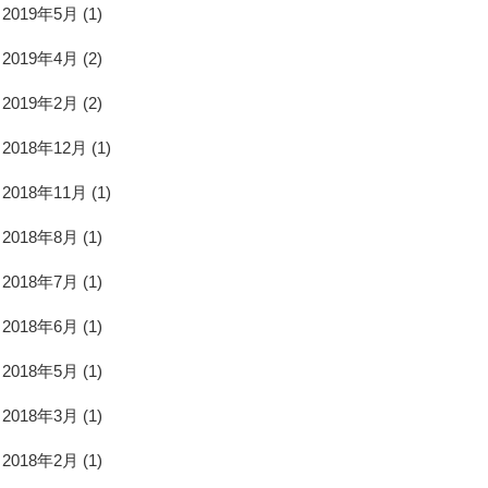
2019年5月
(1)
2019年4月
(2)
2019年2月
(2)
2018年12月
(1)
2018年11月
(1)
2018年8月
(1)
2018年7月
(1)
2018年6月
(1)
2018年5月
(1)
2018年3月
(1)
2018年2月
(1)