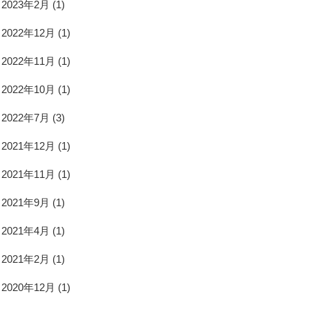
2023年2月
(1)
2022年12月
(1)
2022年11月
(1)
2022年10月
(1)
2022年7月
(3)
2021年12月
(1)
2021年11月
(1)
2021年9月
(1)
2021年4月
(1)
2021年2月
(1)
2020年12月
(1)