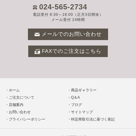
024-565-2734
電話受付 8:30～18:00（正月3日間休）
メール受付 24時間
メールでのお問い合わせ
FAXでのご注文はこちら
ホーム
商品ギャラリー
ご注文について
Q＆A
店舗案内
ブログ
お問い合わせ
サイトマップ
プライバシーポリシー
特定商取引法に基づく表記