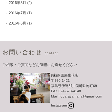
2016年8月
(2)
2016年7月
(1)
2016年6月
(1)
お問い合わせ
contact
ご相談・ご質問などお気軽にお寄せください
(株)保原屋生花店
〒960-1421
福島県伊達郡川俣町鉄炮町69
FAX 024-573-4148
Mail hobaraya.hana@gmail.com
Instagram