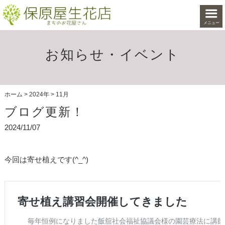
メニュー
お知らせ・イベント
ホーム
>
2024年
>
11月
ブログ更新！
2024/11/07
今回は寄せ植えです(^_^)