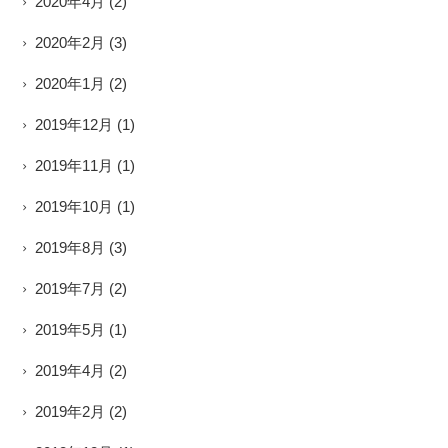
2020年4月
(2)
2020年2月
(3)
2020年1月
(2)
2019年12月
(1)
2019年11月
(1)
2019年10月
(1)
2019年8月
(3)
2019年7月
(2)
2019年5月
(1)
2019年4月
(2)
2019年2月
(2)