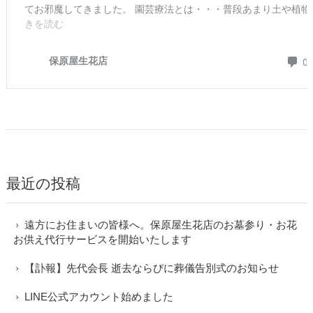
最近の投稿
遠方にお住まいの皆様へ。保原屋生花店のお墓参り・お花
お供え代行サービスを開始いたします
【訃報】先代会長 逝去ならびに葬儀告別式のお知らせ
LINE公式アカウント始めました