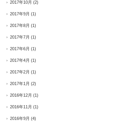
2017年10月
(2)
2017年9月
(1)
2017年8月
(1)
2017年7月
(1)
2017年6月
(1)
2017年4月
(1)
2017年2月
(1)
2017年1月
(2)
2016年12月
(1)
2016年11月
(1)
2016年9月
(4)