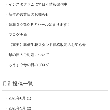
インスタグラムにて日々情報発信中
新年の営業日のお知らせ
鉢花２０%ＯＦＦセール始まります！
ブログ更新
【重要】葬儀生花スタンド価格改定のお知らせ
母の日のご対応について
もうすぐ母の日のブログ
月別投稿一覧
2026年6月
(1)
2026年5月
(2)