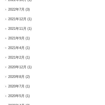
2022年7月
(3)
2021年12月
(1)
2021年11月
(1)
2021年9月
(1)
2021年4月
(1)
2021年2月
(1)
2020年12月
(1)
2020年8月
(2)
2020年7月
(1)
2020年5月
(1)