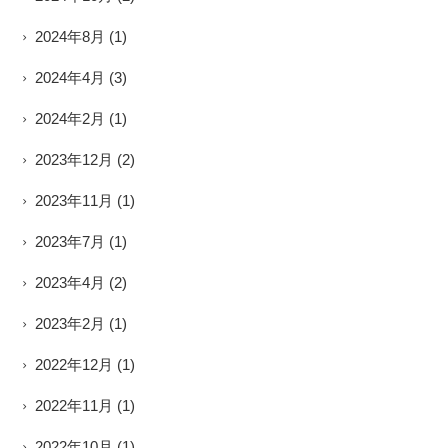
2024年8月
(1)
2024年4月
(3)
2024年2月
(1)
2023年12月
(2)
2023年11月
(1)
2023年7月
(1)
2023年4月
(2)
2023年2月
(1)
2022年12月
(1)
2022年11月
(1)
2022年10月
(1)