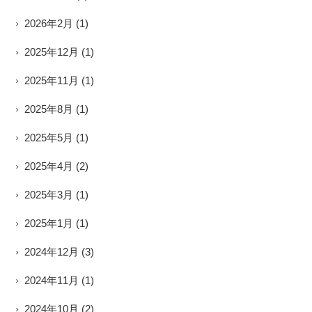
2026年2月
(1)
2025年12月
(1)
2025年11月
(1)
2025年8月
(1)
2025年5月
(1)
2025年4月
(2)
2025年3月
(1)
2025年1月
(1)
2024年12月
(3)
2024年11月
(1)
2024年10月
(2)