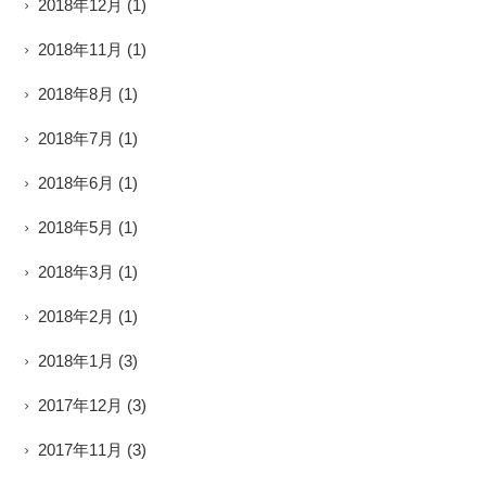
2018年12月
(1)
2018年11月
(1)
2018年8月
(1)
2018年7月
(1)
2018年6月
(1)
2018年5月
(1)
2018年3月
(1)
2018年2月
(1)
2018年1月
(3)
2017年12月
(3)
2017年11月
(3)